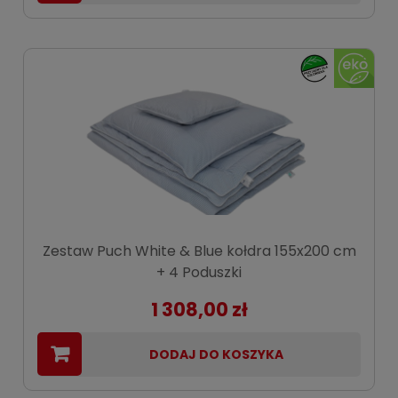
Zestaw Puch White & Blue kołdra 155x200 cm
+ 4 Poduszki
1 308,00 zł
DODAJ DO KOSZYKA