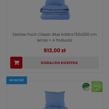
Zestaw Puch Classic Blue kołdra 155x200 cm
letnia + 4 Poduszki
513,00 zł
DODAJ DO KOSZYKA
NOWOŚĆ