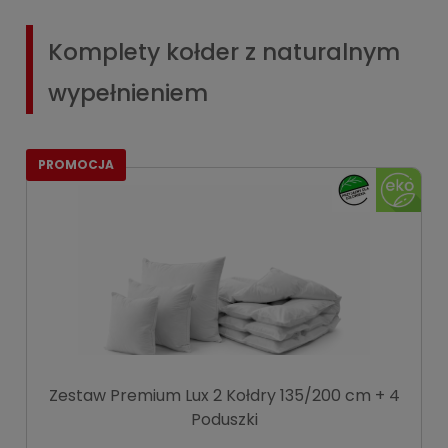
Komplety kołder z naturalnym
wypełnieniem
PROMOCJA
Zestaw Premium Lux 2 Kołdry 135/200 cm + 4
Poduszki