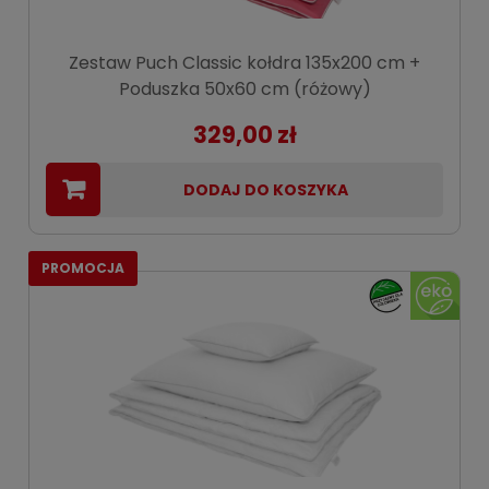
Zestaw Puch Classic kołdra 135x200 cm +
Poduszka 50x60 cm (różowy)
329,00 zł
DODAJ DO KOSZYKA
PROMOCJA