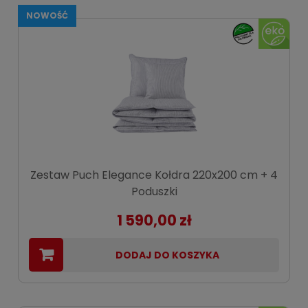
NOWOŚĆ
Zestaw Puch Elegance Kołdra 220x200 cm + 4
Poduszki
1 590,00 zł
DODAJ DO KOSZYKA