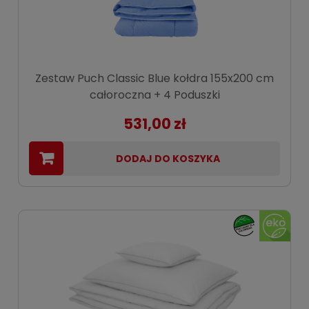
Zestaw Puch Classic Blue kołdra 155x200 cm
całoroczna + 4 Poduszki
531,00 zł
DODAJ DO KOSZYKA