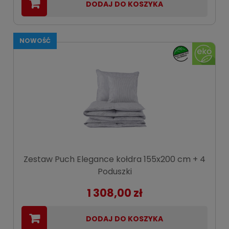
DODAJ DO KOSZYKA
NOWOŚĆ
Zestaw Puch Elegance kołdra 155x200 cm + 4
Poduszki
1 308,00 zł
DODAJ DO KOSZYKA