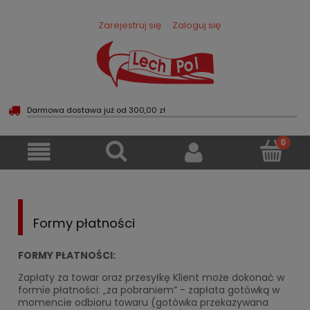
Zarejestruj się
Zaloguj się
Darmowa dostawa już od 300,00 zł
Formy płatności
FORMY PŁATNOŚCI:
Zapłaty za towar oraz przesyłkę Klient może dokonać w
formie płatności: „za pobraniem” - zapłata gotówką w
momencie odbioru towaru (gotówka przekazywana