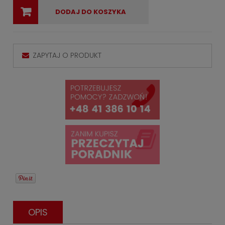
DODAJ DO KOSZYKA
ZAPYTAJ O PRODUKT
OPIS