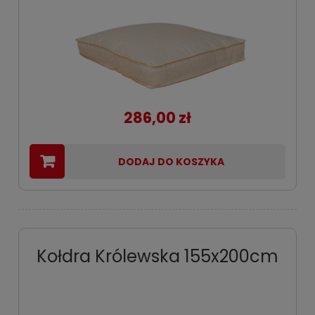
286,00 zł
DODAJ DO KOSZYKA
Kołdra Królewska 155x200cm