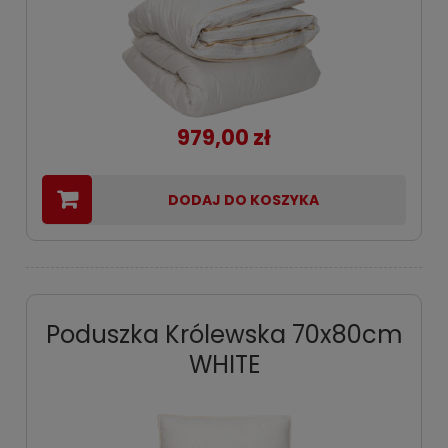
979,00 zł
DODAJ DO KOSZYKA
Poduszka Królewska 70x80cm
WHITE