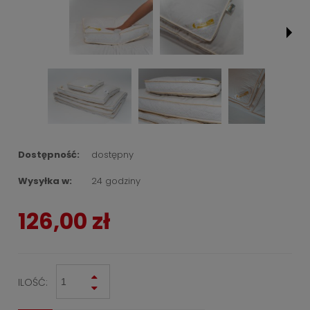
Dostępność:
dostępny
Wysyłka w:
24 godziny
126,00 zł
ILOŚĆ: