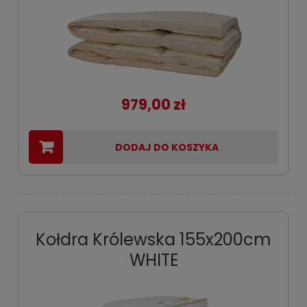
979,00 zł
DODAJ DO KOSZYKA
Kołdra Królewska 155x200cm
WHITE