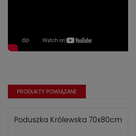
PRODUKTY POWIĄZANE
Poduszka Królewska 70x80cm