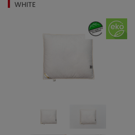
WHITE