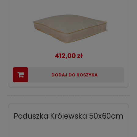
412,00 zł
DODAJ DO KOSZYKA
Poduszka Królewska 50x60cm