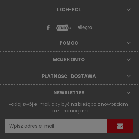
LECH-POL
POMOC
MOJE KONTO
PŁATNOŚĆ I DOSTAWA
NEWSLETTER
Podaj swój e-mail, aby być na bieżąco z nowościami
oraz promocjami