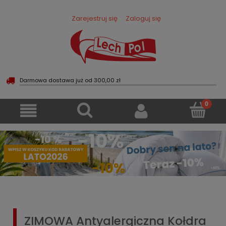
Zarejestruj się
Zaloguj się
Darmowa dostawa już od 300,00 zł
ZIMOWA Antyalergiczna Kołdra