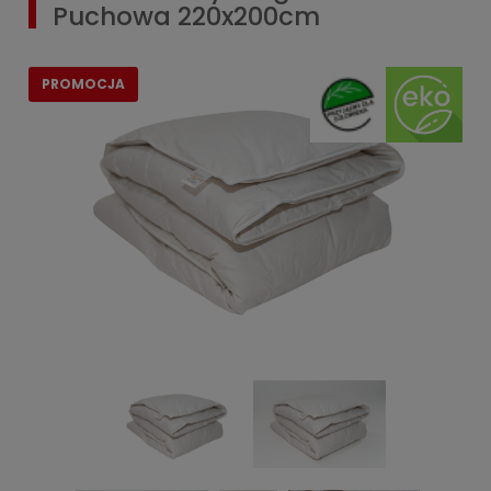
Puchowa 220x200cm
PROMOCJA