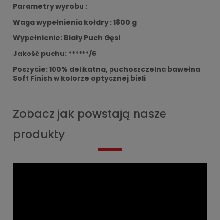
Parametry wyrobu :
Waga wypełnienia kołdry : 1800 g
Wypełnienie: Biały Puch Gęsi
Jakość puchu: ******/6
Poszycie: 100% delikatna, puchoszczelna bawełna
Soft Finish w kolorze optycznej bieli
Zobacz jak powstają nasze
produkty