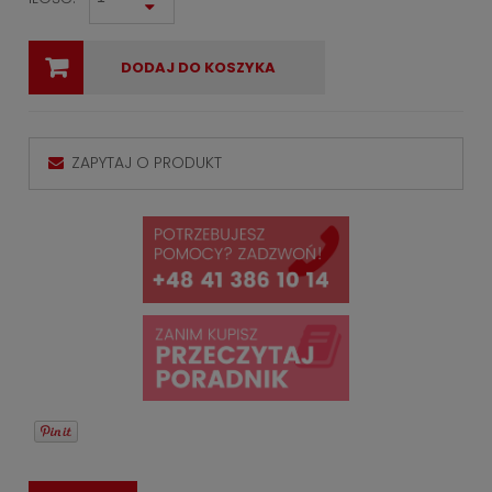
DODAJ DO KOSZYKA
ZAPYTAJ O PRODUKT