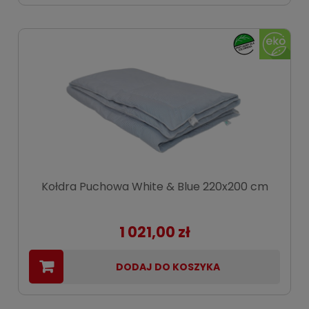
Kołdra Puchowa White & Blue 220x200 cm
1 021,00 zł
DODAJ DO KOSZYKA