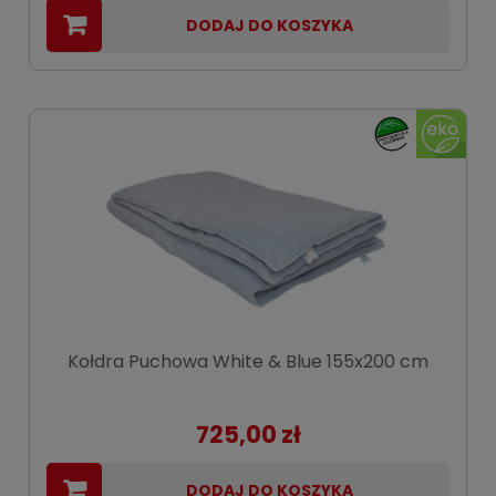
DODAJ DO KOSZYKA
Kołdra Puchowa White & Blue 155x200 cm
725,00 zł
DODAJ DO KOSZYKA