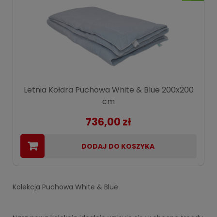
Letnia Kołdra Puchowa White & Blue 200x200
cm
736,00 zł
DODAJ DO KOSZYKA
Kolekcja Puchowa White & Blue