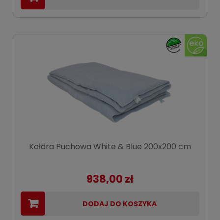
Kołdra Puchowa White & Blue 200x200 cm
938,00 zł
DODAJ DO KOSZYKA