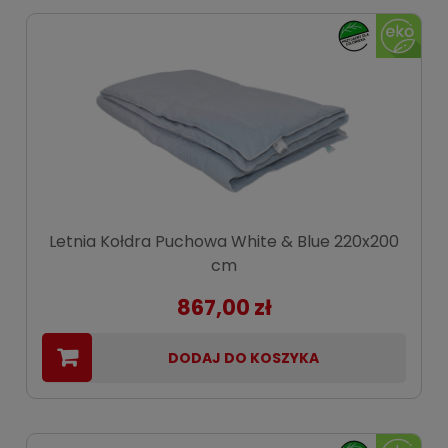
Letnia Kołdra Puchowa White & Blue 220x200
cm
867,00 zł
DODAJ DO KOSZYKA