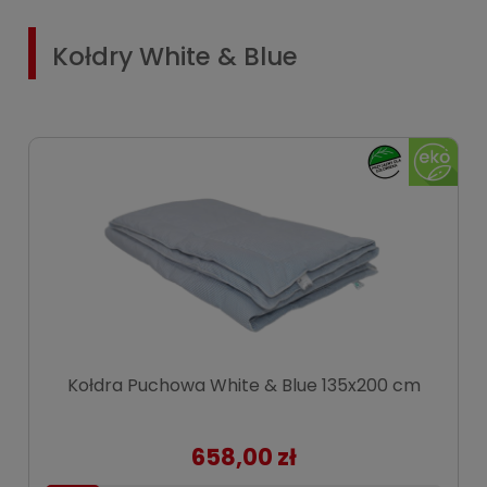
Kołdry White & Blue
Kołdra Puchowa White & Blue 135x200 cm
658,00 zł