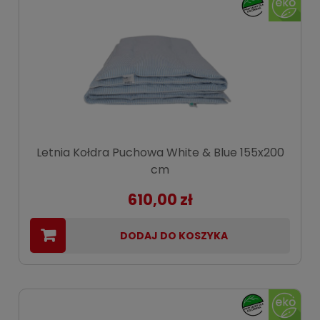
Letnia Kołdra Puchowa White & Blue 155x200
cm
610,00 zł
DODAJ DO KOSZYKA